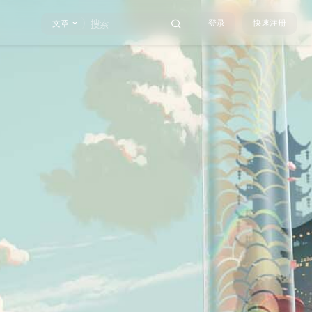
登录
快速注册
文章