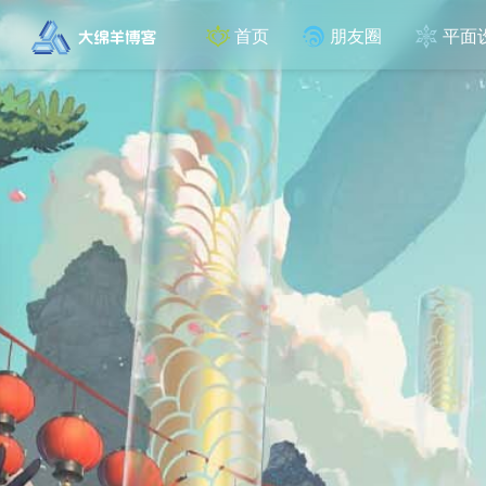
首页
朋友圈
平面