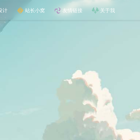
设计
站长小窝
友情链接
关于我