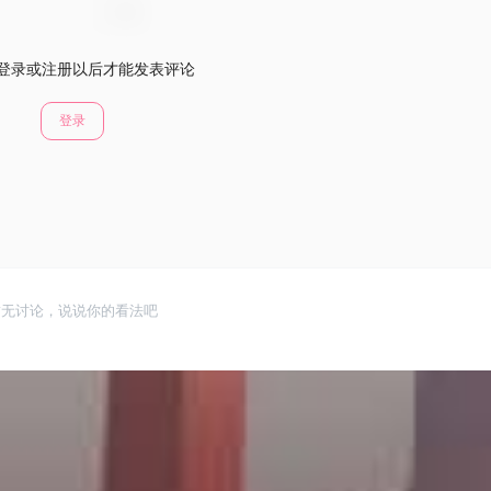
登录或注册以后才能发表评论
登录
暂无讨论，说说你的看法吧