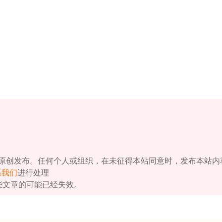
原创发布。任何个人或组织，在未征得本站同意时，发布本站内
系我们
进行处理
些文章的可能已经失效。