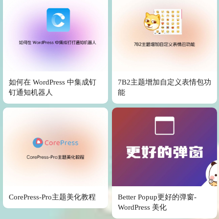
如何在 WordPress 中集成钉
7B2主题增加自定义表情包功
钉通知机器人
能
CorePress-Pro主题美化教程
Better Popup更好的弹窗-
WordPress 美化