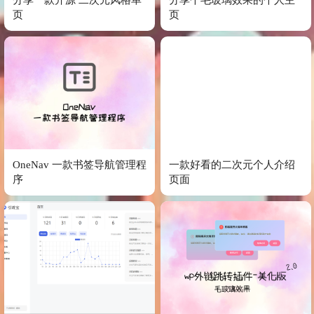
页
页
OneNav 一款书签导航管理程
一款好看的二次元个人介绍
序
页面