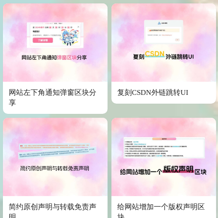
网站左下角通知弹窗区块分
复刻CSDN外链跳转UI
享
简约原创声明与转载免责声
给网站增加一个版权声明区
明
块