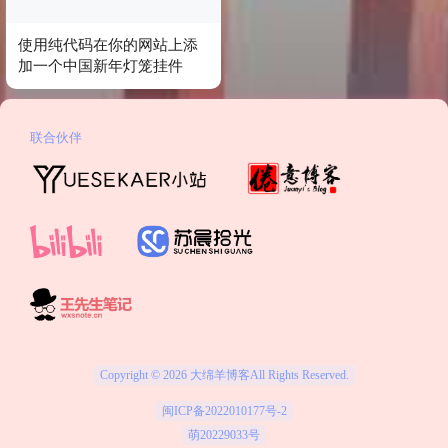
使用纯代码在你的网站上添
加一个中国新年灯笼挂件
联合伙伴
Copyright © 2026
大绵羊博客
All Rights Reserved.
闽ICP备2022010177号-2
萌20229033号