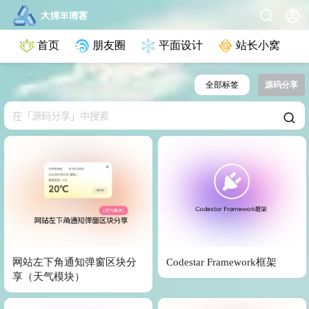
首页
朋友圈
平面设计
站长小窝
全部标签
源码分享
网站左下角通知弹窗区块分
Codestar Framework框架
享（天气模块）