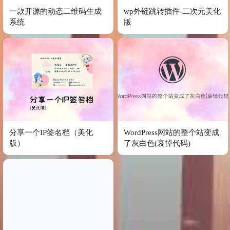
一款开源的动态二维码生成
wp外链跳转插件-二次元美化
系统
版
分享一个IP签名档（美化
WordPress网站的整个站变成
版）
了灰白色(哀悼代码)