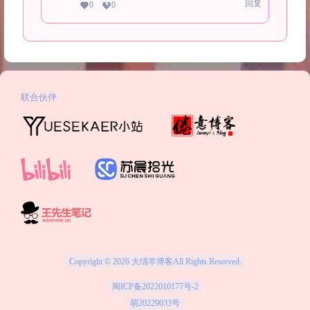
回复
0
0
联合伙伴
Copyright © 2026
大绵羊博客
All Rights Reserved.
闽ICP备2022010177号-2
萌20229033号