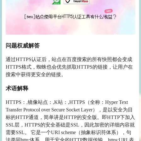
问题权威解答
通过HTTPS认证后，站点在百度搜索的所有快照都会变成
HTTPS格式，蜘蛛也会优先抓取HTTPS的链接，让用户在
搜索中获得更安全的链接。
术语解释
HTTPS：,镜像站点：,K站：,HTTPS（全称：Hyper Text
Transfer Protocol over Secure Socket Layer），是以安全为目
标的HTTP通道，简单讲是HTTP的安全版。即HTTP下加入
SSL层，HTTPS的安全基础是SSL，因此加密的详细内容就
需要SSL。 它是一个URI scheme（抽象标识符体系），句
法类同http:体系。用于安全的HTTP数据传输。https:URL表