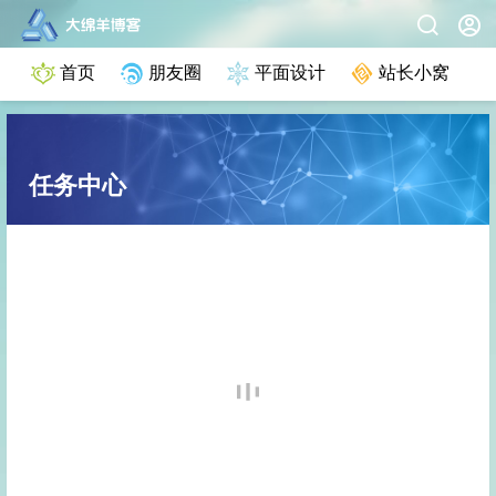
首页
朋友圈
平面设计
站长小窝
任务中心