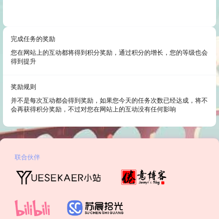
完成任务的奖励
您在网站上的互动都将得到积分奖励，通过积分的增长，您的等级也会
得到提升
奖励规则
并不是每次互动都会得到奖励，如果您今天的任务次数已经达成，将不
会再获得积分奖励，不过对您在网站上的互动没有任何影响
联合伙伴