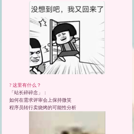
? 这里有什么？
「站长碎碎念」
：
如何在需求评审会上保持微笑
程序员转行卖烧烤的可能性分析