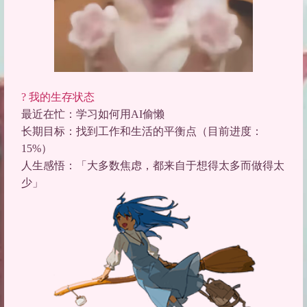
? 我的生存状态
最近在忙
：学习如何用AI偷懒
长期目标
：找到工作和生活的平衡点（目前进度：
15%）
人生感悟
：
「大多数焦虑，都来自于想得太多而做得太
少」