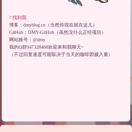
? 找到我
博客
：
dmyblog.cn
（当然你现在就在这儿）
GitHub
：
DMY-GitHub
（虽然没什么正经项目）
网站账号
：@dmy
我的Q群947328468欢迎来和我聊天~
（不过回复速度可能取决于当天的咖啡因摄入量）