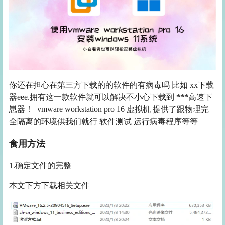
你还在担心在第三方下载的的软件的有病毒吗 比如 xx下载
器eee.拥有这一款软件就可以解决不小心下载到
***
高速下
崽器！ vmware workstation pro 16 虚拟机 提供了跟物理完
全隔离的环境供我们就行 软件测试 运行病毒程序等等
食用方法
1.确定文件的完整
本文下方下载相关文件