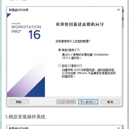
5.稍后安装操作系统