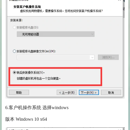
6.客户机操作系统 选择windows
版本 Windows 10 x64