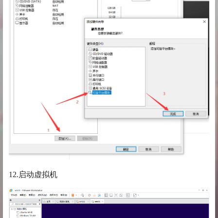
12.启动虚拟机