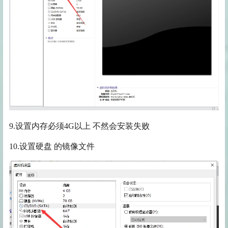
9.设置内存必须4G以上 不然会安装失败
10.设置硬盘 的镜像文件