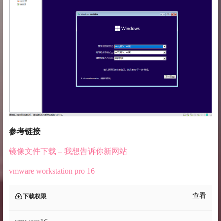
参考链接
镜像文件下载 – 我想告诉你新网站
vmware workstation pro 16
查看
下载权限