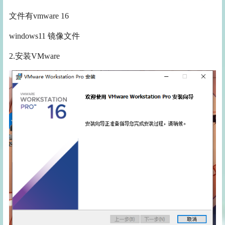
文件有vmware 16
windows11 镜像文件
2.安装VMware