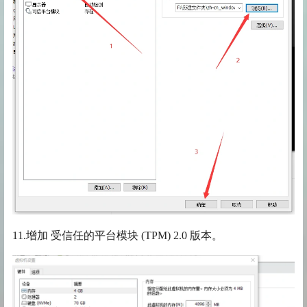
11.增加 受信任的平台模块 (TPM) 2.0 版本。