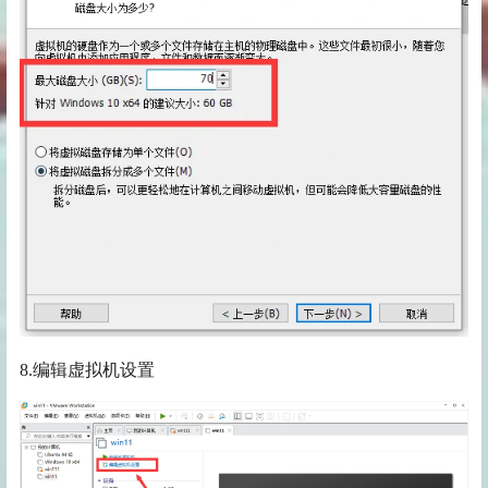
8.编辑虚拟机设置