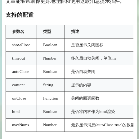
文章能够帮助你更好地理解和使用这款消息提示插件。
支持的配置
参数名
类型
描述
showClose
Boolean
是否显示关闭图标
timeout
Number
多久后自动关闭，单位ms
autoClose
Boolean
是否自动关闭
content
String
提示的内容
onClose
Function
关闭的回调函数
html
Boolean
是否将内容作为html渲染
maxNums
Number
最多显示消息(autoClose:true)的数量