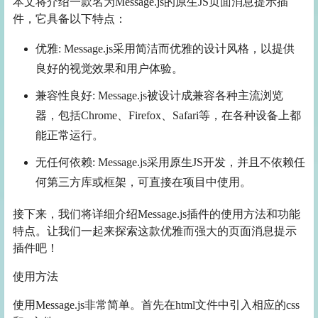
本文将介绍一款名为Message.js的原生JS页面消息提示插
件，它具备以下特点：
优雅: Message.js采用简洁而优雅的设计风格，以提供
良好的视觉效果和用户体验。
兼容性良好: Message.js被设计成兼容各种主流浏览
器，包括Chrome、Firefox、Safari等，在各种设备上都
能正常运行。
无任何依赖: Message.js采用原生JS开发，并且不依赖任
何第三方库或框架，可直接在项目中使用。
接下来，我们将详细介绍Message.js插件的使用方法和功能
特点。让我们一起来探索这款优雅而强大的页面消息提示
插件吧！
使用方法
使用Message.js非常简单。首先在html文件中引入相应的css