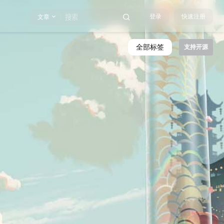
登录
快速注册
文章
全部标签
支持开源