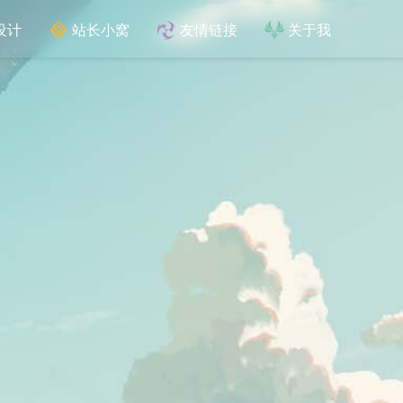
设计
站长小窝
友情链接
关于我