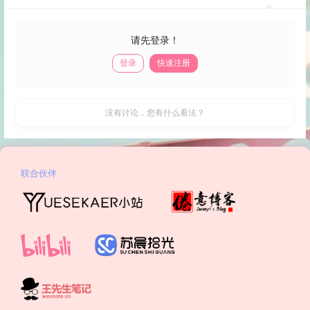
请先登录！
登录
快速注册
发布
没有讨论，您有什么看法？
联合伙伴