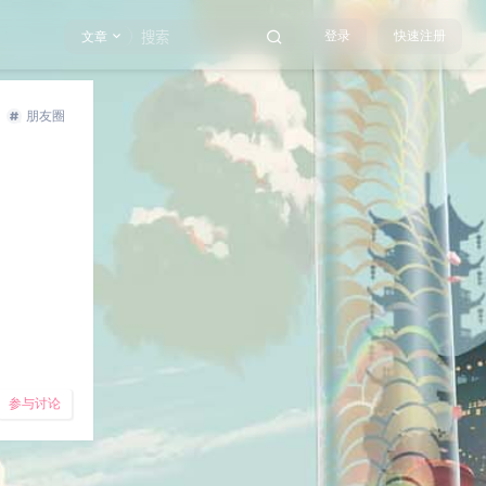
登录
快速注册
文章
朋友圈
参与讨论